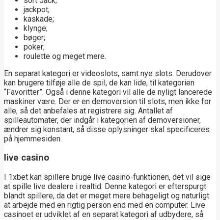
sort Jack;
jackpot;
kaskade;
klynge;
bøger;
poker;
roulette og meget mere.
En separat kategori er videoslots, samt nye slots. Derudover
kan brugere tilføje alle de spil, de kan lide, til kategorien
“Favoritter”. Også i denne kategori vil alle de nyligt lancerede
maskiner være. Der er en demoversion til slots, men ikke for
alle, så det anbefales at registrere sig. Antallet af
spilleautomater, der indgår i kategorien af ​​demoversioner,
ændrer sig konstant, så disse oplysninger skal specificeres
på hjemmesiden.
live casino
I 1xbet kan spillere bruge live casino-funktionen, det vil sige
at spille live dealere i realtid. Denne kategori er efterspurgt
blandt spillere, da det er meget mere behageligt og naturligt
at arbejde med en rigtig person end med en computer. Live
casinoet er udviklet af en separat kategori af udbydere, så