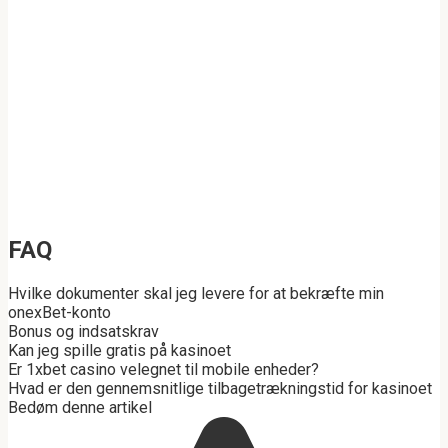
FAQ
Hvilke dokumenter skal jeg levere for at bekræfte min
onexBet-konto
Bonus og indsatskrav
Kan jeg spille gratis på kasinoet
Er 1xbet casino velegnet til mobile enheder?
Hvad er den gennemsnitlige tilbagetrækningstid for kasinoet
Bedøm denne artikel