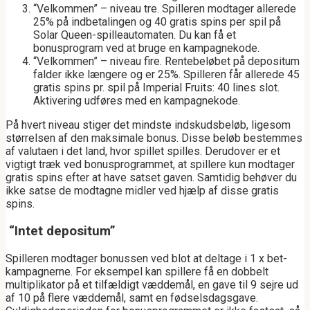
“Velkommen” – niveau tre. Spilleren modtager allerede
25% på indbetalingen og 40 gratis spins per spil på
Solar Queen-spilleautomaten. Du kan få et
bonusprogram ved at bruge en kampagnekode.
“Velkommen” – niveau fire. Rentebeløbet på depositum
falder ikke længere og er 25%. Spilleren får allerede 45
gratis spins pr. spil på Imperial Fruits: 40 lines slot.
Aktivering udføres med en kampagnekode.
På hvert niveau stiger det mindste indskudsbeløb, ligesom
størrelsen af ​​den maksimale bonus. Disse beløb bestemmes
af valutaen i det land, hvor spillet spilles. Derudover er et
vigtigt træk ved bonusprogrammet, at spillere kun modtager
gratis spins efter at have satset gaven. Samtidig behøver du
ikke satse de modtagne midler ved hjælp af disse gratis
spins.
“Intet depositum”
Spilleren modtager bonussen ved blot at deltage i 1 x bet-
kampagnerne. For eksempel kan spillere få en dobbelt
multiplikator på et tilfældigt væddemål, en gave til 9 sejre ud
af 10 på flere væddemål, samt en fødselsdagsgave.