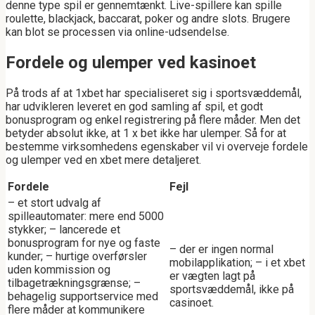
denne type spil er gennemtænkt. Live-spillere kan spille
roulette, blackjack, baccarat, poker og andre slots. Brugere
kan blot se processen via online-udsendelse.
Fordele og ulemper ved kasinoet
På trods af at 1xbet har specialiseret sig i sportsvæddemål,
har udvikleren leveret en god samling af spil, et godt
bonusprogram og enkel registrering på flere måder. Men det
betyder absolut ikke, at 1 x bet ikke har ulemper. Så for at
bestemme virksomhedens egenskaber vil vi overveje fordele
og ulemper ved en xbet mere detaljeret.
Fordele
Fejl
– et stort udvalg af
spilleautomater: mere end 5000
stykker; – lancerede et
bonusprogram for nye og faste
– der er ingen normal
kunder; – hurtige overførsler
mobilapplikation; – i et xbet
uden kommission og
er vægten lagt på
tilbagetrækningsgrænse; –
sportsvæddemål, ikke på
behagelig supportservice med
casinoet.
flere måder at kommunikere