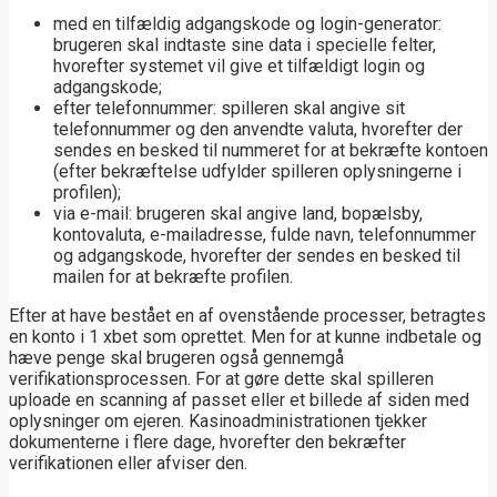
med en tilfældig adgangskode og login-generator:
brugeren skal indtaste sine data i specielle felter,
hvorefter systemet vil give et tilfældigt login og
adgangskode;
efter telefonnummer: spilleren skal angive sit
telefonnummer og den anvendte valuta, hvorefter der
sendes en besked til nummeret for at bekræfte kontoen
(efter bekræftelse udfylder spilleren oplysningerne i
profilen);
via e-mail: brugeren skal angive land, bopælsby,
kontovaluta, e-mailadresse, fulde navn, telefonnummer
og adgangskode, hvorefter der sendes en besked til
mailen for at bekræfte profilen.
Efter at have bestået en af ​​ovenstående processer, betragtes
en konto i 1 xbet som oprettet. Men for at kunne indbetale og
hæve penge skal brugeren også gennemgå
verifikationsprocessen. For at gøre dette skal spilleren
uploade en scanning af passet eller et billede af siden med
oplysninger om ejeren. Kasinoadministrationen tjekker
dokumenterne i flere dage, hvorefter den bekræfter
verifikationen eller afviser den.