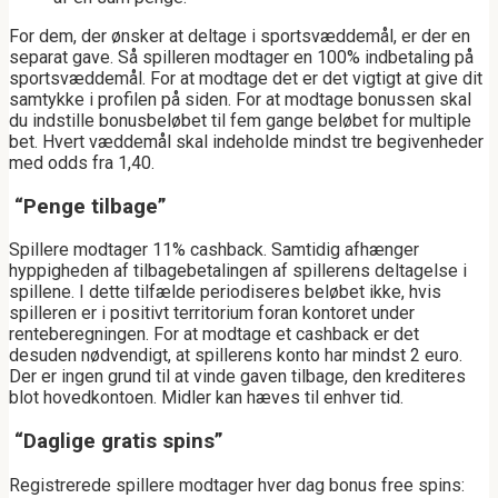
For dem, der ønsker at deltage i sportsvæddemål, er der en
separat gave. Så spilleren modtager en 100% indbetaling på
sportsvæddemål. For at modtage det er det vigtigt at give dit
samtykke i profilen på siden. For at modtage bonussen skal
du indstille bonusbeløbet til fem gange beløbet for multiple
bet. Hvert væddemål skal indeholde mindst tre begivenheder
med odds fra 1,40.
“Penge tilbage”
Spillere modtager 11% cashback. Samtidig afhænger
hyppigheden af ​​tilbagebetalingen af ​​spillerens deltagelse i
spillene. I dette tilfælde periodiseres beløbet ikke, hvis
spilleren er i positivt territorium foran kontoret under
renteberegningen. For at modtage et cashback er det
desuden nødvendigt, at spillerens konto har mindst 2 euro.
Der er ingen grund til at vinde gaven tilbage, den krediteres
blot hovedkontoen. Midler kan hæves til enhver tid.
“Daglige gratis spins”
Registrerede spillere modtager hver dag bonus free spins: