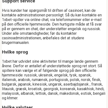
Support service
Hvis kunder har spørgsmål til driften af ​​casinoet, kan de
kontakte administrationen personligt. Så du kan kontakte en
1xbet-spiller via online chat, via telefonnummer eller e-mail
på den officielle hjemmeside. Den hurtigste måde at få svar
på er gennem en chat, der understøtter engelsk og russisk.
Under alle omstændigheder, før du kontakter
casinoadministrationen, anbefales det at studere
brugermanualen.
Hvilke sprog
1xbet har udvidet sine aktiviteter til mange lande gennem
årene. Derfor er antallet af understøttede sprog ret stort. Så
spillere kan vælge et af følgende sprog på den officielle
hjemmeside: russisk, ukrainsk, engelsk, tysk, spansk,
italiensk, arabisk, rumænsk, portugisisk, polsk, norsk, finsk,
bulgarsk, japansk, kinesisk, ungarsk, aserbajdsjansk , fransk,
litauisk, græsk, kroatisk, georgisk, koreansk, kasakhisk, hindi,
malaysisk, albansk, lettisk, dansk, makedonsk, estisk, bengali
og khmer.
Hvilke valutaer