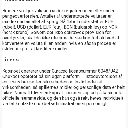
Brugere vælger valutaen under registreringen eller under
pengeoverførslen. Antallet af understøttede valutaer er
mindre end antallet af sprog. Så 1xbet understøtter RUB
(rubel), USD (dollar), EUR (eur), BGN (bulgarsk lev) og NOK
(norsk krone). Selvom der ikke opkræves provision for
overførsler, skal du ikke glemme de særlige forhold ved at
konvertere en valuta til en anden, hvis en sådan proces er
nødvendig for at kreditere midler.
Licens
Kasinoet opererer under Curacao licensnummer 8048/JAZ.
Onexbet opererer på sin egen platform. Tilstedeværelsen af ​​
en licens bekræfter sikkerheden og lovligheden af ​​
virksomheden, så spillernes midler og personlige data er helt
sikre. Normalt bliver en kopi af licensen lagt ud på kasinoets
officielle hjemmeside, og den kan også rekvireres individuelt
ved at kontakte onexbet-administrationen personligt.