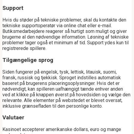
Support
Hvis du støder på tekniske problemer, skal du kontakte den
tekniske supportoperatør via online chat eller e-mail.
Butiksmedarbejdere reagerer så hurtigt som muligt og giver
brugerne al den nødvendige information. Løsning af tekniske
problemer tager også et minimum af tid. Support ydes kun til
registrerede spillere.
Tilgængelige sprog
Siden fungerer på engelsk, tysk, lettisk, litauisk, suomi,
fransk, russisk og tjekkisk. Sproget indstilles automatisk
baseret på brugerens placeringsoplysninger. Hvis det er
nødvendigt, kan spilleren uafhængigt tænde enhver anden
ved at klikke på knappen øverst på hovedsiden og vælge den
relevante. Alle elementer på webstedet er blevet oversat,
inklusive grænsefladen til den personlige konto.
Valutaer
Kasinoet accepterer amerikanske dollars, euro og mange