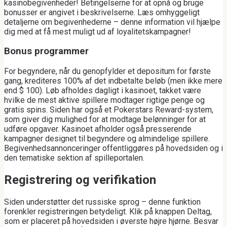
kasinobegivenheder! Betingelserne for at opnå og bruge
bonusser er angivet i beskrivelserne. Læs omhyggeligt
detaljerne om begivenhederne – denne information vil hjælpe
dig med at få mest muligt ud af loyalitetskampagner!
Bonus programmer
For begyndere, når du genopfylder et depositum for første
gang, krediteres 100% af det indbetalte beløb (men ikke mere
end $ 100). Løb afholdes dagligt i kasinoet, takket være
hvilke de mest aktive spillere modtager rigtige penge og
gratis spins. Siden har også et Pokerstars Reward-system,
som giver dig mulighed for at modtage belønninger for at
udføre opgaver. Kasinoet afholder også presserende
kampagner designet til begyndere og almindelige spillere.
Begivenhedsannonceringer offentliggøres på hovedsiden og i
den tematiske sektion af spilleportalen.
Registrering og verifikation
Siden understøtter det russiske sprog – denne funktion
forenkler registreringen betydeligt. Klik på knappen Deltag,
som er placeret på hovedsiden i øverste højre hjørne. Besvar