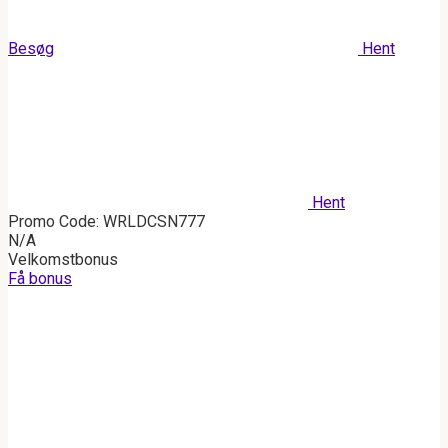
Besøg
Hent
Hent
Promo Code: WRLDCSN777
N/A
Velkomstbonus
Få bonus