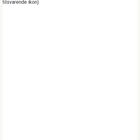
tilsvarende ikon).