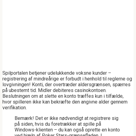
Spilportalen betjener udelukkende voksne kunder –
registrering af mindreårige er forbudt i henhold til reglerne og
lovgivningen! Konti, der overtræder aldersgrænsen, spærres
på ubestemt tid. Midler debiteres casinokontoen.
Beslutningen om at slette en konto træffes kun i tilfælde,
hvor spilleren ikke kan bekræfte den angivne alder gennem
verifikation.
Bemærk! Det er ikke nødvendigt at registrere sig
på siden, hvis du foretrækker at spille på
Windows-klienten – du kan også oprette en konto
ved hjælp af Poker Stars-grænsefladen. I