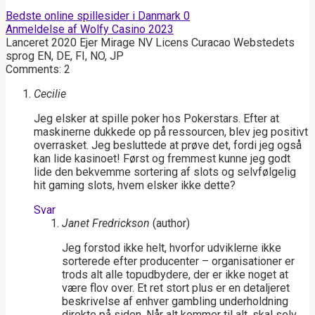
Bedste online spillesider i Danmark
0
Anmeldelse af Wolfy Casino 2023
Lanceret 2020 Ejer Mirage NV Licens Curacao Webstedets
sprog EN, DE, FI, NO, JP
Comments: 2
Cecilie
Jeg elsker at spille poker hos Pokerstars. Efter at
maskinerne dukkede op på ressourcen, blev jeg positivt
overrasket. Jeg besluttede at prøve det, fordi jeg også
kan lide kasinoet! Først og fremmest kunne jeg godt
lide den bekvemme sortering af slots og selvfølgelig
hit gaming slots, hvem elsker ikke dette?
Svar
Janet Fredrickson
(author)
Jeg forstod ikke helt, hvorfor udviklerne ikke
sorterede efter producenter – organisationer er
trods alt alle topudbydere, der er ikke noget at
være flov over. Et ret stort plus er en detaljeret
beskrivelse af enhver gambling underholdning
direkte på siden. Når alt kommer til alt, skal selv