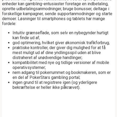
enheder kan gambling-entusiaster foretage en indbetaling,
oprette udbetalingsanmodninger, bruge bonusser, deltage i
forskellige kampagner, sende supportanmodninger og starte
demoer. Løsninger til smartphones og tablets har mange
fordele:
Intuitiv grænseflade, som selv en nybegynder hurtigt
kan finde ud af;
god optimering, hvilket giver økonomisk trafikforbrug;
praktiske kontroller, der giver dig mulighed for at få
mest muligt ud af dine yndlingsspil uden at blive
distraheret af unødvendige handlinger;
kompatibilitet med nye og tidlige versioner af mobile
operativsystemer;
nem adgang til pokerrummet og bookmakeren, som er
en del af PokerStars gambling portal;
ingen grund til at registrere igen (og yderligere
bekræftelse er heller ikke påkrævet).