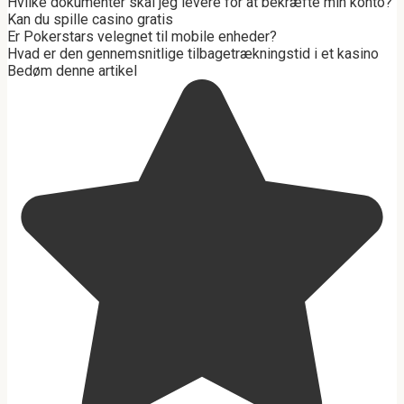
Hvilke dokumenter skal jeg levere for at bekræfte min konto?
Kan du spille casino gratis
Er Pokerstars velegnet til mobile enheder?
Hvad er den gennemsnitlige tilbagetrækningstid i et kasino
Bedøm denne artikel