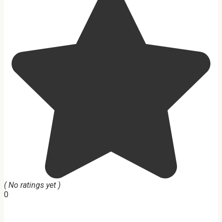
( No ratings yet )
0