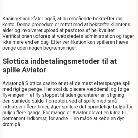
Kasinoet anbefaler også, at du omgående bekræfter din
konto. Denne procedure er rettet mod at bekræfte klientens
alder og involverer upload af pasfotos af høj kvalitet.
Verifikationen udføres af webstedets administration og tager
ikke mere end en dag. Efter verifikation kan spilleren hæve
penge uden nogen begrænsninger.
Slottica indbetalingsmetoder til at
spille Aviator
Aviator på Slottica casino er et af de mest efterspurgte spil
med rigtige penge. Her skal du placere væddemål og følge
flyvningen – et fly stoppet til tiden garanterer en stigning i
den samlede saldo. Forresten, ved at spille med små
indsatser i flere timer, øger spillere det oprindelige beløb for
puljen flere gange. For mange er Aviator blevet en kilde til
permanent indkomst, for andre – en måde at købe en dyr
drøm på.