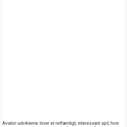
Aviator-udviklerne lover et retfærdigt, interessant spil, hvor