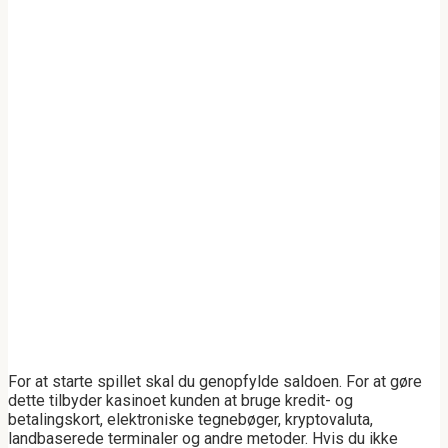
For at starte spillet skal du genopfylde saldoen. For at gøre
dette tilbyder kasinoet kunden at bruge kredit- og
betalingskort, elektroniske tegnebøger, kryptovaluta,
landbaserede terminaler og andre metoder. Hvis du ikke