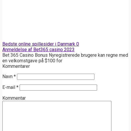
Bedste online spillesider i Danmark
0
Anmeldelse af Bet365 casino 2023
Bet 365 Casino Bonus Nyregistrerede brugere kan regne med
en velkomstgave på $100 for
Kommentarer
Navn
*
E-mail
*
Kommentar