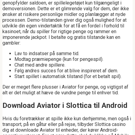
genopfylder saldoen, er spillelegetøjet kun tilgængeligt i
demoversionen. Dette er et glimrende valg for dem, der ikke
ønsker at risikere personlige midler og planlægger at nyde
processen. Demo-tilstanden giver dig også mulighed for at
udvikle din egen vindertaktik for at få en fordel i forhold til
kasinoet, når du spiller for rigtige penge og rammer en
imponerende jackpot. I betalte og gratis tilstande kan en
gambler:
Lav to indsatser på samme tid.
Modtag præmiepenge (kun for pengespil).
Chat med andre spillere.
Følg andres succes for at blive inspireret af dem.
Start spillet i automatisk tilstand (for et betalt spil).
Der er meget flere plusser i Aviator for penge, og vigtigst af
alt er det muligt at hæve de vundne penge til enhver tid.
Download Aviator i Slottica til Android
Hvis du foretrækker at spille ikke kun derhjemme, men også i
transport, på en gåtur eller på rejse, tilbyder Slottica casino
dig at downloade Aviator til enheder, der kører Android-