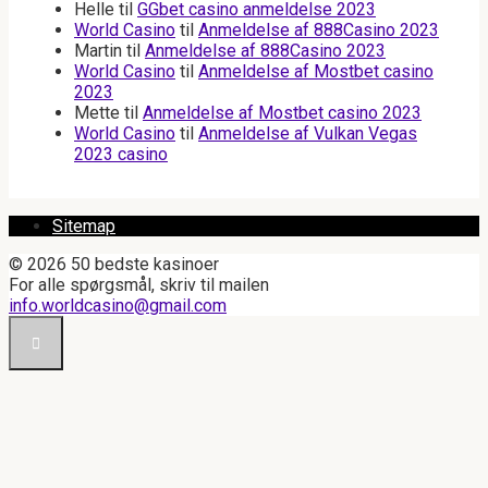
Helle
til
GGbet casino anmeldelse 2023
World Casino
til
Anmeldelse af 888Casino 2023
Martin
til
Anmeldelse af 888Casino 2023
World Casino
til
Anmeldelse af Mostbet casino
2023
Mette
til
Anmeldelse af Mostbet casino 2023
World Casino
til
Anmeldelse af Vulkan Vegas
2023 casino
Sitemap
© 2026 50 bedste kasinoer
For alle spørgsmål, skriv til mailen
info.worldcasino@gmail.com