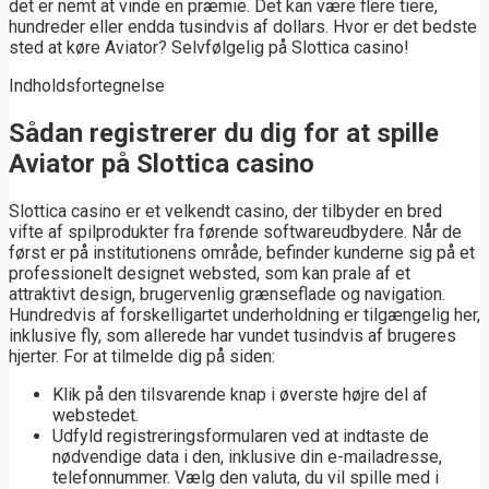
det er nemt at vinde en præmie. Det kan være flere tiere,
hundreder eller endda tusindvis af dollars. Hvor er det bedste
sted at køre Aviator? Selvfølgelig på Slottica casino!
Indholdsfortegnelse
Sådan registrerer du dig for at spille
Aviator på Slottica casino
Slottica casino er et velkendt casino, der tilbyder en bred
vifte af spilprodukter fra førende softwareudbydere. Når de
først er på institutionens område, befinder kunderne sig på et
professionelt designet websted, som kan prale af et
attraktivt design, brugervenlig grænseflade og navigation.
Hundredvis af forskelligartet underholdning er tilgængelig her,
inklusive fly, som allerede har vundet tusindvis af brugeres
hjerter. For at tilmelde dig på siden:
Klik på den tilsvarende knap i øverste højre del af
webstedet.
Udfyld registreringsformularen ved at indtaste de
nødvendige data i den, inklusive din e-mailadresse,
telefonnummer. Vælg den valuta, du vil spille med i