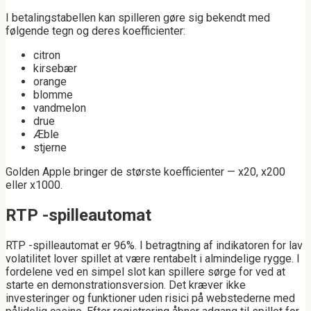
I betalingstabellen kan spilleren gøre sig bekendt med
følgende tegn og deres koefficienter:
citron
kirsebær
orange
blomme
vandmelon
drue
Æble
stjerne
Golden Apple bringer de største koefficienter — x20, x200
eller x1000.
RTP -spilleautomat
RTP -spilleautomat er 96%. I betragtning af indikatoren for lav
volatilitet lover spillet at være rentabelt i almindelige rygge. I
fordelene ved en simpel slot kan spillere sørge for ved at
starte en demonstrationsversion. Det kræver ikke
investeringer og funktioner uden risici på webstederne med