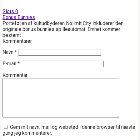
Slots
0
Bonus Bunnies
Porteføljen af ​​kultudbyderen Nolimit City inkluderer den
originale bonus bunnies spilleautomat. Emnet kommer
bestemt
Kommentarer
Navn
*
E-mail
*
Kommentar
Gem mit navn, mail og websted i denne browser til næste
gang jeg kommenterer.