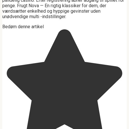
pålidelig casino. Efter registrering åbner adgang til spillet for
penge. Frugt Nova — En rigtig klassiker for dem, der
værdsætter enkelhed og hyppige gevinster uden
unødvendige multi -indstillinger.
Bedøm denne artikel