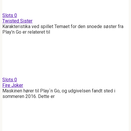
Slots
0
Twisted Sister
Karakteristika ved spillet Temaet for den snoede søster fra
Play’n Go er relateret til
Slots
0
Fire Joker
Maskinen hører til Play`n Go, og udgivelsen fandt sted i
sommeren 2016. Dette er