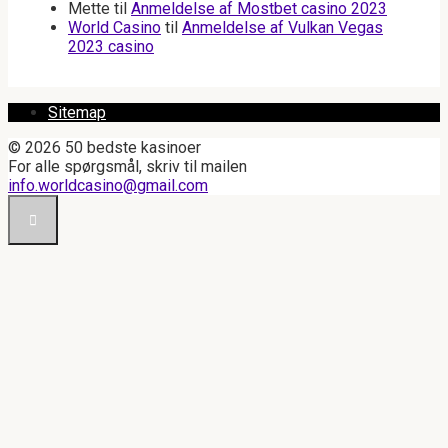
Mette
til
Anmeldelse af Mostbet casino 2023
World Casino
til
Anmeldelse af Vulkan Vegas
2023 casino
Sitemap
© 2026 50 bedste kasinoer
For alle spørgsmål, skriv til mailen
info.worldcasino@gmail.com