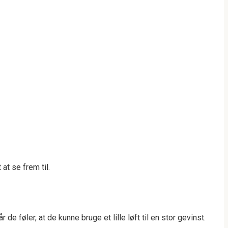
at se frem til.
e føler, at de kunne bruge et lille løft til en stor gevinst.