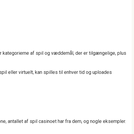
 kategorierne af spil og væddemål, der er tilgængelige, plus
eller virtuelt, kan spilles til enhver tid og uploades
e, antallet af spil casinoet har fra dem, og nogle eksempler.