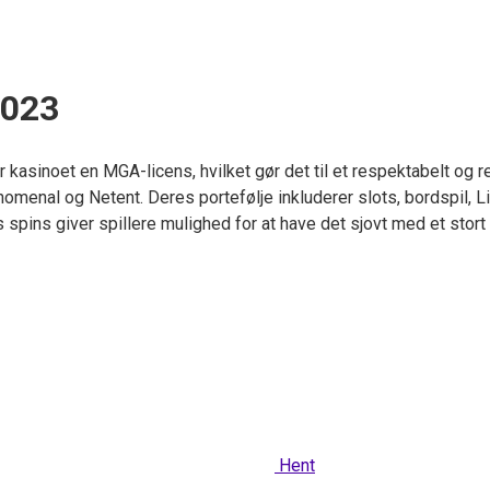
2023
r kasinoet en MGA-licens, hvilket gør det til et respektabelt og re
omenal og Netent. Deres portefølje inkluderer slots, bordspil, 
spins giver spillere mulighed for at have det sjovt med et stort 
Hent