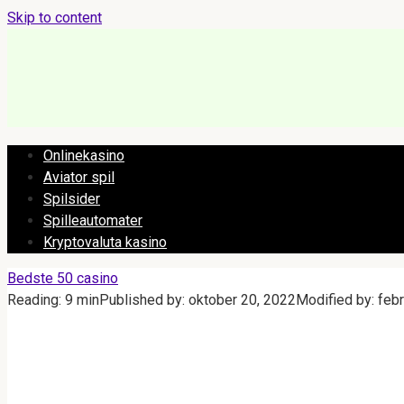
Skip to content
Onlinekasino
Aviator spil
Spilsider
Spilleautomater
Kryptovaluta kasino
Bedste 50 casino
Reading:
9 min
Published by:
oktober 20, 2022
Modified by:
febr