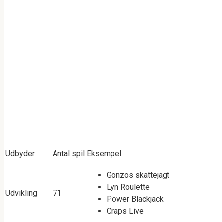
Udbyder
Antal spil
Eksempel
Gonzos skattejagt
Lyn Roulette
Udvikling
71
Power Blackjack
Craps Live