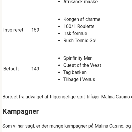
Afrikansk maske
Kongen af ​​charme
100/1 Roulette
Inspireret
159
Irsk formue
Rush Tennis Go!
Spinfinity Man
Quest of the West
Betsoft
149
Tag banken
Tilbage i Venus
Bortset fra udvalget af tilgængelige spil, tilføjer Malina Casino
Kampagner
Som vi har sagt, er der mange kampagner på Malina Casino, og spil