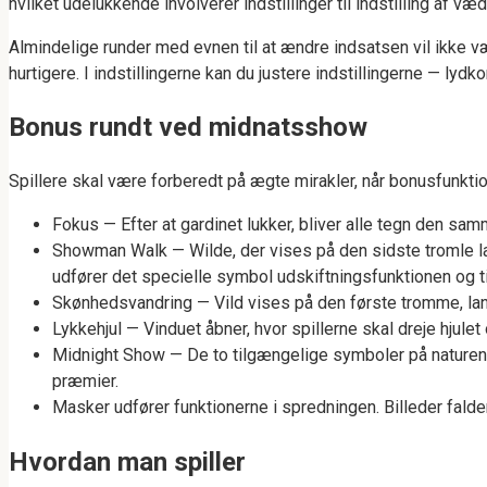
hvilket udelukkende involverer indstillinger til indstilling af væ
Almindelige runder med evnen til at ændre indsatsen vil ikke vær
hurtigere. I indstillingerne kan du justere indstillingerne — ly
Bonus rundt ved midnatsshow
Spillere skal være forberedt på ægte mirakler, når bonusfunktio
Fokus — Efter at gardinet lukker, bliver alle tegn den sa
Showman Walk — Wilde, der vises på den sidste tromle lan
udfører det specielle symbol udskiftningsfunktionen og 
Skønhedsvandring — Vild vises på den første tromme, lanc
Lykkehjul — Vinduet åbner, hvor spillerne skal dreje hjulet
Midnight Show — De to tilgængelige symboler på naturen i 
præmier.
Masker udfører funktionerne i spredningen. Billeder falde
Hvordan man spiller