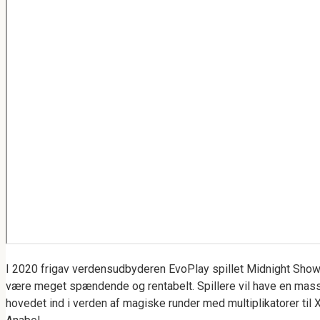
I 2020 frigav verdensudbyderen EvoPlay spillet Midnight Show. S
være meget spændende og rentabelt. Spillere vil have en masse
hovedet ind i verden af ​​magiske runder med multiplikatorer til 