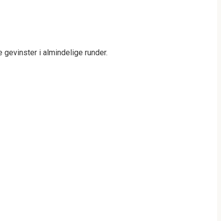
 gevinster i almindelige runder.