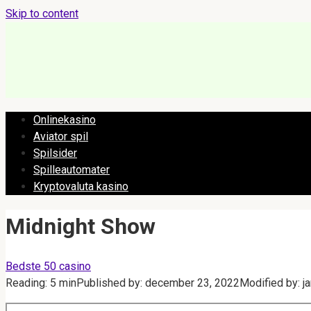
Skip to content
Onlinekasino
Aviator spil
Spilsider
Spilleautomater
Kryptovaluta kasino
Midnight Show
Bedste 50 casino
Reading:
5 min
Published by:
december 23, 2022
Modified by:
j