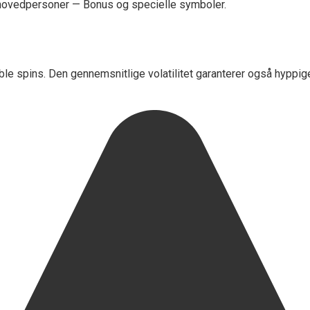
, hovedpersoner — Bonus og specielle symboler.
le spins. Den gennemsnitlige volatilitet garanterer også hyppige