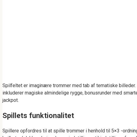
Spilfeltet er imaginære trommer med tab af tematiske billeder. 
inkluderer magiske almindelige rygge, bonusrunder med smarte k
jackpot.
Spillets funktionalitet
Spillere opfordres til at spille trommer i henhold til 5×3 -ordni