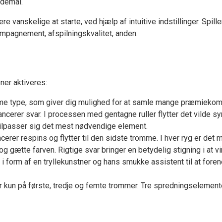
ddemål.
e vanskelige at starte, ved hjælp af intuitive indstillinger. Spi
dkompagnement, afspilningskvalitet, anden.
ner aktiveres:
mme type, som giver dig mulighed for at samle mange præmiekombi
cerer svar. I processen med gentagne ruller flytter det vilde sy
tilpasser sig det mest nødvendige element.
erer respins og flytter til den sidste tromme. I hver ryg er det
 og gætte farven. Rigtige svar bringer en betydelig stigning i at v
form af en tryllekunstner og hans smukke assistent til at forene
r kun på første, tredje og femte trommer. Tre spredningselemente