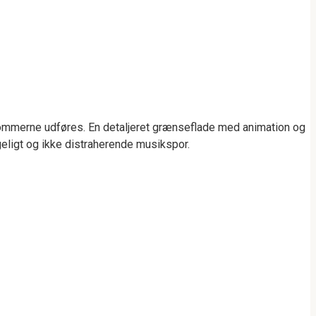
trommerne udføres. En detaljeret grænseflade med animation og
geligt og ikke distraherende musikspor.