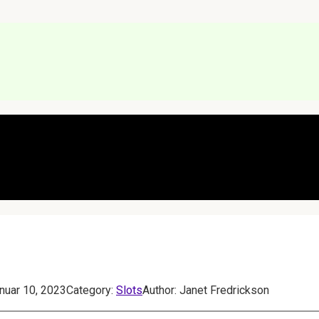
anuar 10, 2023
Category:
Slots
Author:
Janet Fredrickson