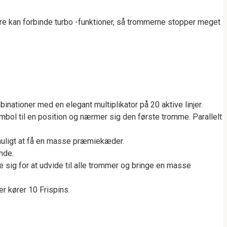
llere kan forbinde turbo -funktioner, så trommerne stopper meget
nationer med en elegant multiplikator på 20 aktive linjer.
mbol til en position og nærmer sig den første tromme. Parallelt
 muligt at få en masse præmiekæder.
inde.
 sig for at udvide til alle trommer og bringe en masse
r kører 10 Frispins.