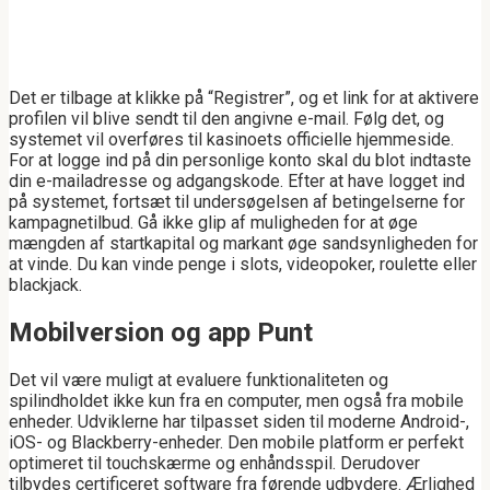
Det er tilbage at klikke på “Registrer”, og et link for at aktivere
profilen vil blive sendt til den angivne e-mail. Følg det, og
systemet vil overføres til kasinoets officielle hjemmeside.
For at logge ind på din personlige konto skal du blot indtaste
din e-mailadresse og adgangskode. Efter at have logget ind
på systemet, fortsæt til undersøgelsen af ​​betingelserne for
kampagnetilbud. Gå ikke glip af muligheden for at øge
mængden af ​​startkapital og markant øge sandsynligheden for
at vinde. Du kan vinde penge i slots, videopoker, roulette eller
blackjack.
Mobilversion og app Punt
Det vil være muligt at evaluere funktionaliteten og
spilindholdet ikke kun fra en computer, men også fra mobile
enheder. Udviklerne har tilpasset siden til moderne Android-,
iOS- og Blackberry-enheder. Den mobile platform er perfekt
optimeret til touchskærme og enhåndsspil. Derudover
tilbydes certificeret software fra førende udbydere. Ærlighed