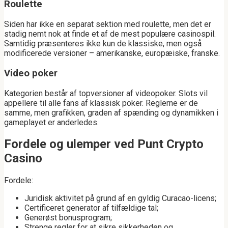
Roulette
Siden har ikke en separat sektion med roulette, men det er
stadig nemt nok at finde et af de mest populære casinospil.
Samtidig præsenteres ikke kun de klassiske, men også
modificerede versioner – amerikanske, europæiske, franske.
Video poker
Kategorien består af topversioner af videopoker. Slots vil
appellere til alle fans af klassisk poker. Reglerne er de
samme, men grafikken, graden af ​​spænding og dynamikken i
gameplayet er anderledes.
Fordele og ulemper ved Punt Crypto
Casino
Fordele:
Juridisk aktivitet på grund af en gyldig Curacao-licens;
Certificeret generator af tilfældige tal;
Generøst bonusprogram;
Strenge regler for at sikre sikkerheden og