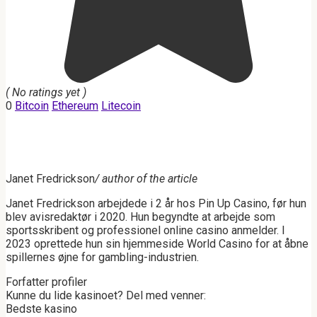
( No ratings yet )
0
Bitcoin
Ethereum
Litecoin
Janet Fredrickson
/ author of the article
Janet Fredrickson arbejdede i 2 år hos Pin Up Casino, før hun
blev avisredaktør i 2020. Hun begyndte at arbejde som
sportsskribent og professionel online casino anmelder. I
2023 oprettede hun sin hjemmeside World Casino for at åbne
spillernes øjne for gambling-industrien.
Forfatter profiler
Kunne du lide kasinoet? Del med venner:
Bedste kasino