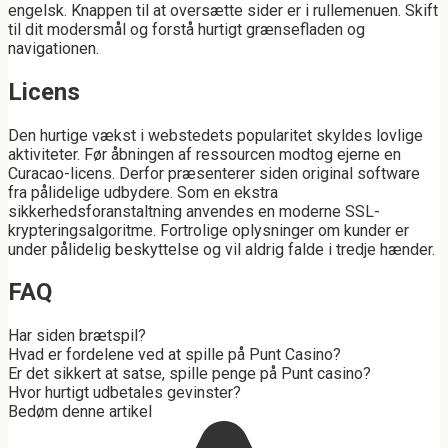
engelsk. Knappen til at oversætte sider er i rullemenuen. Skift
til dit modersmål og forstå hurtigt grænsefladen og
navigationen.
Licens
Den hurtige vækst i webstedets popularitet skyldes lovlige
aktiviteter. Før åbningen af ​​ressourcen modtog ejerne en
Curacao-licens. Derfor præsenterer siden original software
fra pålidelige udbydere. Som en ekstra
sikkerhedsforanstaltning anvendes en moderne SSL-
krypteringsalgoritme. Fortrolige oplysninger om kunder er
under pålidelig beskyttelse og vil aldrig falde i tredje hænder.
FAQ
Har siden brætspil?
Hvad er fordelene ved at spille på Punt Casino?
Er det sikkert at satse, spille penge på Punt casino?
Hvor hurtigt udbetales gevinster?
Bedøm denne artikel