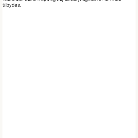
tilbydes.