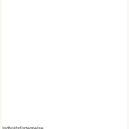
Indholdsfortegnelse