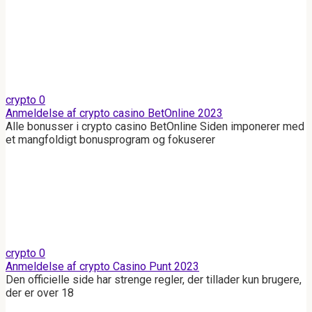
crypto
0
Anmeldelse af crypto casino BetOnline 2023
Alle bonusser i crypto casino BetOnline Siden imponerer med
et mangfoldigt bonusprogram og fokuserer
crypto
0
Anmeldelse af crypto Casino Punt 2023
Den officielle side har strenge regler, der tillader kun brugere,
der er over 18