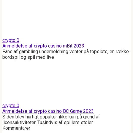
crypto
0
Anmeldelse af crypto casino mBit 2023
Fans af gambling underholdning venter på topslots, en række
bordspil og spil med live
crypto
0
Anmeldelse af crypto casino BC Game 2023
Siden blev hurtigt populær, ikke kun på grund af
licensaktiviteter. Tusindvis af spillere stoler
Kommentarer