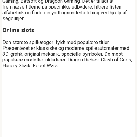
Gaming, Betsoft og Dragoon Gaming. Det er tilladt at
fremhæve titlerne på specifikke udbydere, filtrere listen
alfabetisk og finde din yndlingsunderholdning ved hjælp af
søgelinjen.
Online slots
Den største spilkategori fyldt med populære titler.
Præsenteret er klassiske og moderne spilleautomater med
3D-grafik, original mekanik, specielle symboler. De mest
populære modeller inkluderer: Dragon Riches, Clash of Gods,
Hungry Shark, Robot Wars.