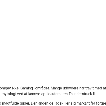
omgav ikke iGaming -området. Mange udbydere har travlt med at fri
mytologi ved at lancere spilleautomaten Thunderstruck II.
 magtfulde guder. Den anden del adskiller sig markant fra forg