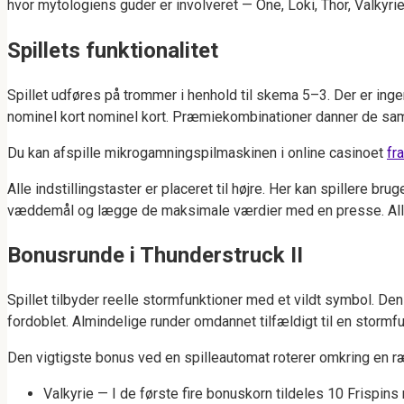
hvor mytologiens guder er involveret — One, Loki, Thor, Valkyri
Spillets funktionalitet
Spillet udføres på trommer i henhold til skema 5–3. Der er ingen
nominel kort nominel kort. Præmiekombinationer danner de sa
Du kan afspille mikrogamningspilmaskinen i online casinoet
fr
Alle indstillingstaster er placeret til højre. Her kan spillere bru
væddemål og lægge de maksimale værdier med en presse. Alle ind
Bonusrunde i Thunderstruck II
Spillet tilbyder reelle stormfunktioner med et vildt symbol. De
fordoblet. Almindelige runder omdannet tilfældigt til en stormful
Den vigtigste bonus ved en spilleautomat roterer omkring en ræk
Valkyrie — I de første fire bonuskorn tildeles 10 Frispins