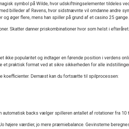
 magisk symbol på Wilde, hvor udskiftningselementer tildeles ved
med billeder af Ravens, hvor sidstnævnte vil omdanne andre symbol
 og øger flere, mens han spiller på grund af et casino 25 gange.
tioner. Skatter danner priskombinationer hvor som helst i efteråret
et ikke popularitet og indtager en førende position i verdens onl
 et praktisk format ved at sikre sikkerheden for alle indstillinge
e koefficienter. Dernæst kan du fortsætte til spilprocessen:
automatisk backs vælger spilleren antallet af rotationer fra 10 t
en. Jo højere værdier, jo mere præmiebalance. Gevinsterne beregne