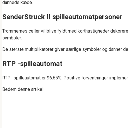
dannede kæde.
SenderStruck II spilleautomatpersoner
Trommernes celler vil blive fyldt med korthastigheder dekoreret 
symboler.
De største multiplikatorer giver særlige symboler og danner de
RTP -spilleautomat
RTP -spilleautomat er 96.65%. Positive forventninger implementere
Bedøm denne artikel