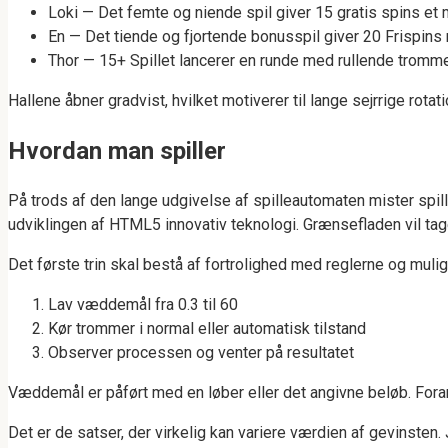
Loki — Det femte og niende spil giver 15 gratis spins et
En — Det tiende og fjortende bonusspil giver 20 Frispins 
Thor — 15+ Spillet lancerer en runde med rullende trommer
Hallene åbner gradvist, hvilket motiverer til lange sejrrige rota
Hvordan man spiller
På trods af den lange udgivelse af spilleautomaten mister spill
udviklingen af ​​HTML5 innovativ teknologi. Grænsefladen vil tage
Det første trin skal bestå af fortrolighed med reglerne og mulig
Lav væddemål fra 0.3 til 60
Kør trommer i normal eller automatisk tilstand
Observer processen og venter på resultatet
Væddemål er påført med en løber eller det angivne beløb. Foran 
Det er de satser, der virkelig kan variere værdien af ​​gevinst