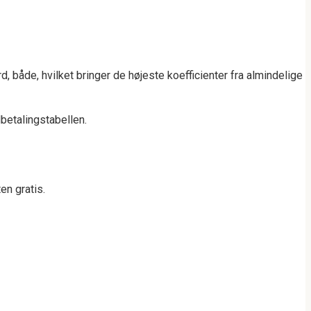
, både, hvilket bringer de højeste koefficienter fra almindelige
betalingstabellen.
en gratis.