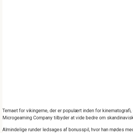
Temaet for vikingerne, der er populært inden for kinematografi, 
Microgeaming Company tilbyder at vide bedre om skandinavisk 
Almindelige runder ledsages af bonusspil, hvor han mødes med