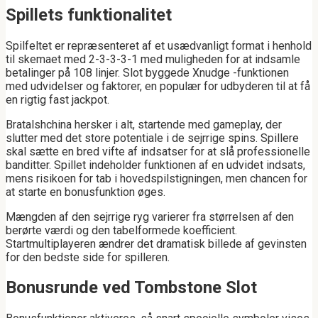
Spillets funktionalitet
Spilfeltet er repræsenteret af et usædvanligt format i henhold
til skemaet med 2-3-3-3-1 med muligheden for at indsamle
betalinger på 108 linjer. Slot byggede Xnudge -funktionen
med udvidelser og faktorer, en populær for udbyderen til at få
en rigtig fast jackpot.
Bratalshchina hersker i alt, startende med gameplay, der
slutter med det store potentiale i de sejrrige spins. Spillere
skal sætte en bred vifte af indsatser for at slå professionelle
banditter. Spillet indeholder funktionen af ​​en udvidet indsats,
mens risikoen for tab i hovedspilstigningen, men chancen for
at starte en bonusfunktion øges.
Mængden af ​​den sejrrige ryg varierer fra størrelsen af ​​den
berørte værdi og den tabelformede koefficient.
Startmultiplayeren ændrer det dramatisk billede af gevinsten
for den bedste side for spilleren.
Bonusrunde ved Tombstone Slot