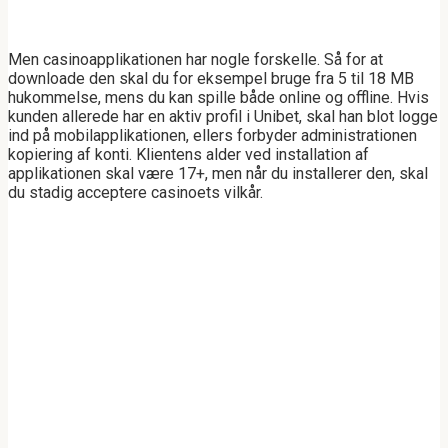
Men casinoapplikationen har nogle forskelle. Så for at
downloade den skal du for eksempel bruge fra 5 til 18 MB
hukommelse, mens du kan spille både online og offline. Hvis
kunden allerede har en aktiv profil i Unibet, skal han blot logge
ind på mobilapplikationen, ellers forbyder administrationen
kopiering af konti. Klientens alder ved installation af
applikationen skal være 17+, men når du installerer den, skal
du stadig acceptere casinoets vilkår.