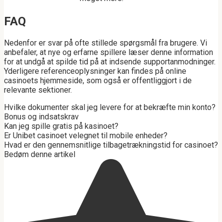
FAQ
Nedenfor er svar på ofte stillede spørgsmål fra brugere. Vi
anbefaler, at nye og erfarne spillere læser denne information
for at undgå at spilde tid på at indsende supportanmodninger.
Yderligere referenceoplysninger kan findes på online
casinoets hjemmeside, som også er offentliggjort i de
relevante sektioner.
Hvilke dokumenter skal jeg levere for at bekræfte min konto?
Bonus og indsatskrav
Kan jeg spille gratis på kasinoet?
Er Unibet casinoet velegnet til mobile enheder?
Hvad er den gennemsnitlige tilbagetrækningstid for casinoet?
Bedøm denne artikel