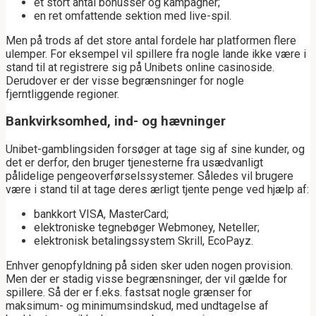
et stort antal bonusser og kampagner;
en ret omfattende sektion med live-spil.
Men på trods af det store antal fordele har platformen flere
ulemper. For eksempel vil spillere fra nogle lande ikke være i
stand til at registrere sig på Unibets online casinoside.
Derudover er der visse begrænsninger for nogle
fjerntliggende regioner.
Bankvirksomhed, ind- og hævninger
Unibet-gamblingsiden forsøger at tage sig af sine kunder, og
det er derfor, den bruger tjenesterne fra usædvanligt
pålidelige pengeoverførselssystemer. Således vil brugere
være i stand til at tage deres ærligt tjente penge ved hjælp af:
bankkort VISA, MasterCard;
elektroniske tegnebøger Webmoney, Neteller;
elektronisk betalingssystem Skrill, EcoPayz.
Enhver genopfyldning på siden sker uden nogen provision.
Men der er stadig visse begrænsninger, der vil gælde for
spillere. Så der er f.eks. fastsat nogle grænser for
maksimum- og minimumsindskud, med undtagelse af