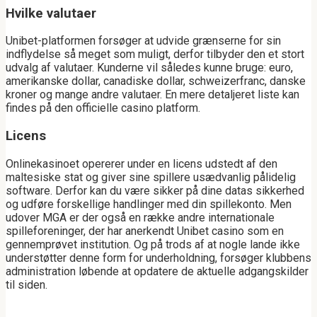
Hvilke valutaer
Unibet-platformen forsøger at udvide grænserne for sin
indflydelse så meget som muligt, derfor tilbyder den et stort
udvalg af valutaer. Kunderne vil således kunne bruge: euro,
amerikanske dollar, canadiske dollar, schweizerfranc, danske
kroner og mange andre valutaer. En mere detaljeret liste kan
findes på den officielle casino platform.
Licens
Onlinekasinoet opererer under en licens udstedt af den
maltesiske stat og giver sine spillere usædvanlig pålidelig
software. Derfor kan du være sikker på dine datas sikkerhed
og udføre forskellige handlinger med din spillekonto. Men
udover MGA er der også en række andre internationale
spilleforeninger, der har anerkendt Unibet casino som en
gennemprøvet institution. Og på trods af at nogle lande ikke
understøtter denne form for underholdning, forsøger klubbens
administration løbende at opdatere de aktuelle adgangskilder
til siden.