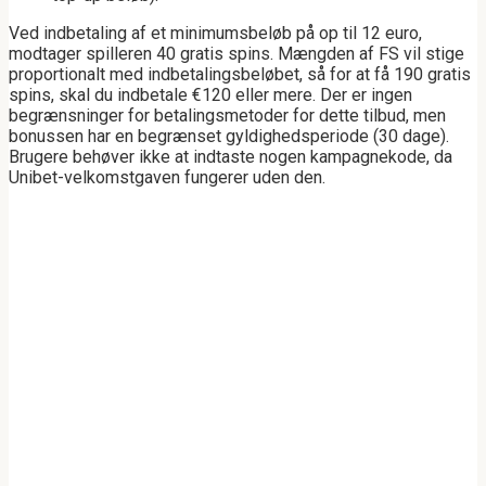
Ved indbetaling af et minimumsbeløb på op til 12 euro,
modtager spilleren 40 gratis spins. Mængden af ​​FS vil stige
proportionalt med indbetalingsbeløbet, så for at få 190 gratis
spins, skal du indbetale €120 eller mere. Der er ingen
begrænsninger for betalingsmetoder for dette tilbud, men
bonussen har en begrænset gyldighedsperiode (30 dage).
Brugere behøver ikke at indtaste nogen kampagnekode, da
Unibet-velkomstgaven fungerer uden den.