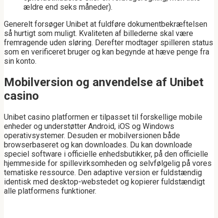
ældre end seks måneder).
Generelt forsøger Unibet at fuldføre dokumentbekræftelsen
så hurtigt som muligt. Kvaliteten af ​​billederne skal være
fremragende uden sløring. Derefter modtager spilleren status
som en verificeret bruger og kan begynde at hæve penge fra
sin konto.
Mobilversion og anvendelse af Unibet
casino
Unibet casino platformen er tilpasset til forskellige mobile
enheder og understøtter Android, iOS og Windows
operativsystemer. Desuden er mobilversionen både
browserbaseret og kan downloades. Du kan downloade
speciel software i officielle enhedsbutikker, på den officielle
hjemmeside for spillevirksomheden og selvfølgelig på vores
tematiske ressource. Den adaptive version er fuldstændig
identisk med desktop-webstedet og kopierer fuldstændigt
alle platformens funktioner.