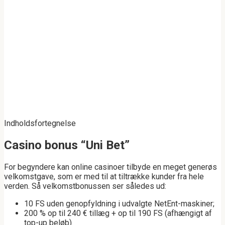
Indholdsfortegnelse
Casino bonus “Uni Bet”
For begyndere kan online casinoer tilbyde en meget generøs
velkomstgave, som er med til at tiltrække kunder fra hele
verden. Så velkomstbonussen ser således ud:
10 FS uden genopfyldning i udvalgte NetEnt-maskiner;
200 % op til 240 € tillæg + op til 190 FS (afhængigt af
top-up beløb).