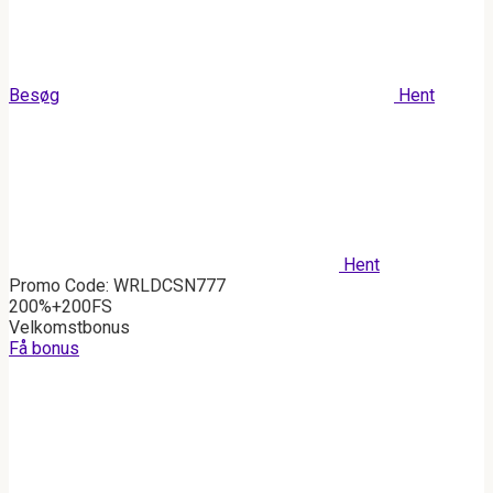
Besøg
Hent
Hent
Promo Code: WRLDCSN777
200%+200FS
Velkomstbonus
Få bonus