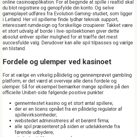
online casinoapplikation. For at begynde at spille i realtid skal
du blot registrere og genopfylde din konto. Og selve
gameplayet udføres fra Evolution Gaming-studiet, som ligger
i Letland. Her vil spillerne finde lydhør teknisk support,
interessant rumdesign og forskellige croupierer. Takket være
et stort udvalg af borde i live-spilsektionen giver dette
absolut enhver spiller mulighed for at træffe det mest
succesfulde valg. Derudover kan alle spil tilpasses og vælge
en tilstand.
Fordele og ulemper ved kasinoet
For at vælge en virkelig pålidelig og gennemprøvet gambling
platform, er det værd at overveje alle dens fordele og
ulemper. Så for eksempel bemærker mange spillere på den
officielle Unibet-side følgende positive punkter:
gennemtestet kasino og et stort antal spillere;
der er en licens opnået fra en pålidelig regulator af
spillevirksomheder;
webstedet administreres af et berømt firma;
alle spil præsenteret på siden er udelukkende fra
førende udbydere;