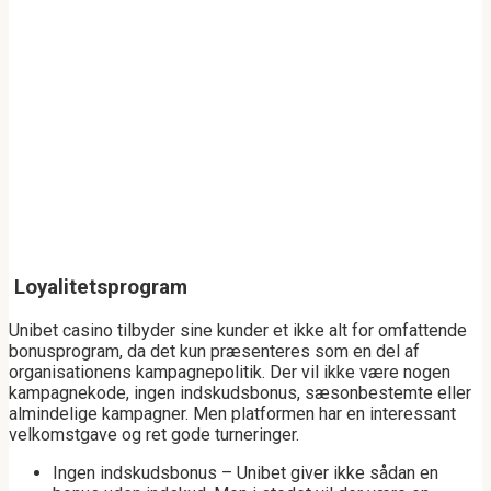
Loyalitetsprogram
Unibet casino tilbyder sine kunder et ikke alt for omfattende
bonusprogram, da det kun præsenteres som en del af
organisationens kampagnepolitik. Der vil ikke være nogen
kampagnekode, ingen indskudsbonus, sæsonbestemte eller
almindelige kampagner. Men platformen har en interessant
velkomstgave og ret gode turneringer.
Ingen indskudsbonus – Unibet giver ikke sådan en