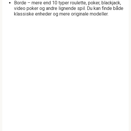
Borde – mere end 10 typer roulette, poker, blackjack,
video poker og andre lignende spil. Du kan finde både
klassiske enheder og mere originale modeller.