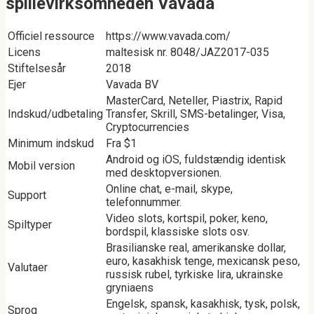
spillevirksomheden Vavada
Officiel ressource
https://www.vavada.com/
Licens
maltesisk nr. 8048/JAZ2017-035
Stiftelsesår
2018
Ejer
Vavada BV
MasterCard, Neteller, Piastrix, Rapid
Indskud/udbetaling
Transfer, Skrill, SMS-betalinger, Visa,
Cryptocurrencies
Minimum indskud
Fra $1
Android og iOS, fuldstændig identisk
Mobil version
med desktopversionen.
Online chat, e-mail, skype,
Support
telefonnummer.
Video slots, kortspil, poker, keno,
Spiltyper
bordspil, klassiske slots osv.
Brasilianske real, amerikanske dollar,
euro, kasakhisk tenge, mexicansk peso,
Valutaer
russisk rubel, tyrkiske lira, ukrainske
gryniaens
Engelsk, spansk, kasakhisk, tysk, polsk,
Sprog