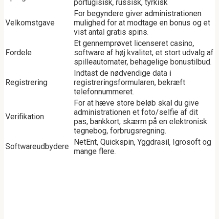
portugisisk, russisk, tyrkisk
For begyndere giver administrationen
Velkomstgave
mulighed for at modtage en bonus og et
vist antal gratis spins.
Et gennemprøvet licenseret casino,
Fordele
software af høj kvalitet, et stort udvalg af
spilleautomater, behagelige bonustilbud.
Indtast de nødvendige data i
Registrering
registreringsformularen, bekræft
telefonnummeret.
For at hæve store beløb skal du give
administrationen et foto/selfie af dit
Verifikation
pas, bankkort, skærm på en elektronisk
tegnebog, forbrugsregning.
NetEnt, Quickspin, Yggdrasil, Igrosoft og
Softwareudbydere
mange flere.