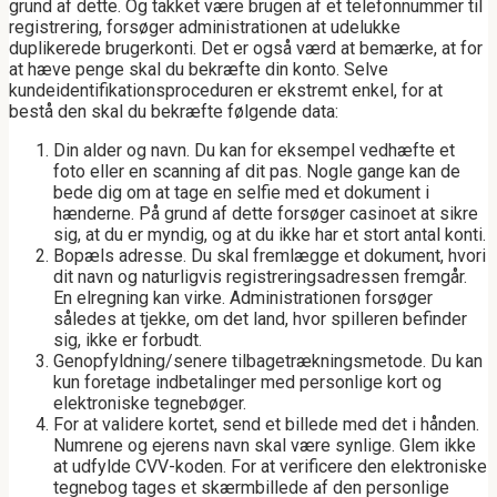
grund af dette. Og takket være brugen af ​​et telefonnummer til
registrering, forsøger administrationen at udelukke
duplikerede brugerkonti. Det er også værd at bemærke, at for
at hæve penge skal du bekræfte din konto. Selve
kundeidentifikationsproceduren er ekstremt enkel, for at
bestå den skal du bekræfte følgende data:
Din alder og navn. Du kan for eksempel vedhæfte et
foto eller en scanning af dit pas. Nogle gange kan de
bede dig om at tage en selfie med et dokument i
hænderne. På grund af dette forsøger casinoet at sikre
sig, at du er myndig, og at du ikke har et stort antal konti.
Bopæls adresse. Du skal fremlægge et dokument, hvori
dit navn og naturligvis registreringsadressen fremgår.
En elregning kan virke. Administrationen forsøger
således at tjekke, om det land, hvor spilleren befinder
sig, ikke er forbudt.
Genopfyldning/senere tilbagetrækningsmetode. Du kan
kun foretage indbetalinger med personlige kort og
elektroniske tegnebøger.
For at validere kortet, send et billede med det i hånden.
Numrene og ejerens navn skal være synlige. Glem ikke
at udfylde CVV-koden. For at verificere den elektroniske
tegnebog tages et skærmbillede af den personlige