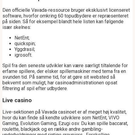
Den officielle Vavada-ressource bruger eksklusivt licenseret
software, hvorfor omkring 60 topudbydere er repræsenteret
på siden. Så for eksempel blandt hele listen kan følgende
især skelnes:
NetEnt;
quickspin;
Yggdrasil;
igrosoft.
Spil fra den seneste udvikler kan være særligt tiltalende for
erfarne spillere, der elsker spillemaskiner med tema fra en
svunden tid. På samme tid, for at gøre sit websted så
bekvemt som muligt, har casinoadministrationen opsat
filtrering af spil efter udbydere.
Live casino
Live-sektionen på Vavada casinoet er af meget høj kvalitet,
hvor du kan finde så kendte udviklere som NetEnt, VIVO
Gaming, Evolution Gaming, Ezugi osv. Du kan spille baccarat,
roulette, blackjack og en række andre gambling-
underholdninger med rigtige croupiers . Forskellige