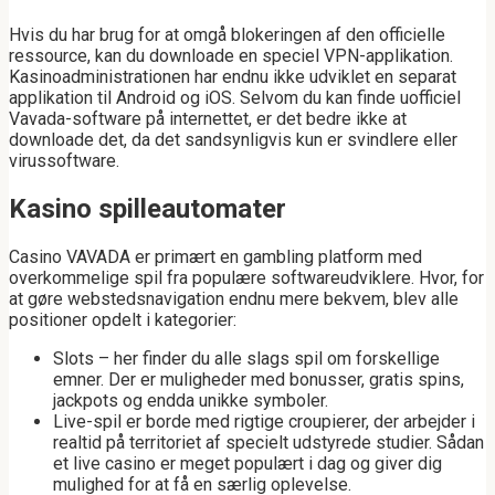
Hvis du har brug for at omgå blokeringen af ​​den officielle
ressource, kan du downloade en speciel VPN-applikation.
Kasinoadministrationen har endnu ikke udviklet en separat
applikation til Android og iOS. Selvom du kan finde uofficiel
Vavada-software på internettet, er det bedre ikke at
downloade det, da det sandsynligvis kun er svindlere eller
virussoftware.
Kasino spilleautomater
Casino VAVADA er primært en gambling platform med
overkommelige spil fra populære softwareudviklere. Hvor, for
at gøre webstedsnavigation endnu mere bekvem, blev alle
positioner opdelt i kategorier:
Slots – her finder du alle slags spil om forskellige
emner. Der er muligheder med bonusser, gratis spins,
jackpots og endda unikke symboler.
Live-spil er borde med rigtige croupierer, der arbejder i
realtid på territoriet af specielt udstyrede studier. Sådan
et live casino er meget populært i dag og giver dig
mulighed for at få en særlig oplevelse.