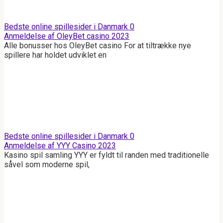
Bedste online spillesider i Danmark
0
Anmeldelse af OleyBet casino 2023
Alle bonusser hos OleyBet casino For at tiltrække nye
spillere har holdet udviklet en
Bedste online spillesider i Danmark
0
Anmeldelse af YYY Casino 2023
Kasino spil samling YYY er fyldt til randen med traditionelle
såvel som moderne spil,