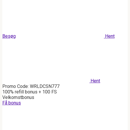
Besøg
Hent
Hent
Promo Code: WRLDCSN777
100% refill bonus + 100 FS
Velkomstbonus
Få bonus