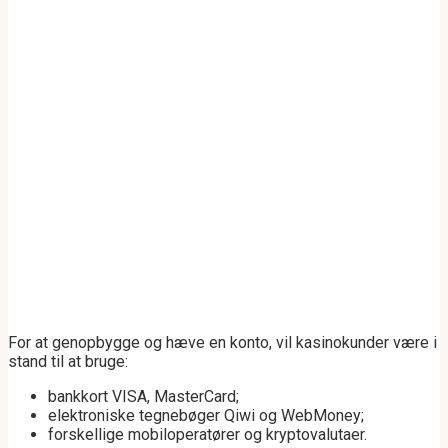
For at genopbygge og hæve en konto, vil kasinokunder være i
stand til at bruge:
bankkort VISA, MasterCard;
elektroniske tegnebøger Qiwi og WebMoney;
forskellige mobiloperatører og kryptovalutaer.