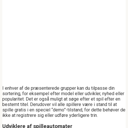
I enhver af de præsenterede grupper kan du tilpasse din
sortering, for eksempel efter model eller udvikler, nyhed eller
popularitet. Det er også muligt at søge efter et spil efter en
bestemt titel. Derudover vil alle spillere være i stand til at
spille gratis i en speciel “demo”-tilstand, for dette behøver de
ikke at registrere sig eller udføre yderligere trin.
Udviklere af spilleautomater