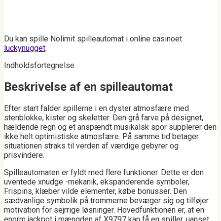
Du kan spille Nolimit spilleautomat i online casinoet
luckynugget
.
Indholdsfortegnelse
Beskrivelse af en spilleautomat
Efter start falder spillerne i en dyster atmosfære med
stenblokke, kister og skeletter. Den grå farve på designet,
hældende regn og et anspændt musikalsk spor supplerer den
ikke helt optimistiske atmosfære. På samme tid betager
situationen straks til verden af ​​værdige gebyrer og
prisvindere.
Spilleautomaten er fyldt med flere funktioner. Dette er den
uventede xnudge -mekanik, ekspanderende symboler,
Frispins, klæber vilde elementer, købe bonusser. Den
sædvanlige symbolik på trommerne bevæger sig og tilføjer
motivation for sejrrige løsninger. Hovedfunktionen er, at en
enorm jackpot i mængden af ​​X9797 kan få en spiller, uanset