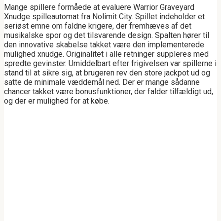
Mange spillere formåede at evaluere Warrior Graveyard
Xnudge spilleautomat fra Nolimit City. Spillet indeholder et
seriøst emne om faldne krigere, der fremhæves af det
musikalske spor og det tilsvarende design. Spalten hører til
den innovative skabelse takket være den implementerede
mulighed xnudge. Originalitet i alle retninger suppleres med
spredte gevinster. Umiddelbart efter frigivelsen var spillerne i
stand til at sikre sig, at brugeren rev den store jackpot ud og
satte de minimale væddemål ned. Der er mange sådanne
chancer takket være bonusfunktioner, der falder tilfældigt ud,
og der er mulighed for at købe.