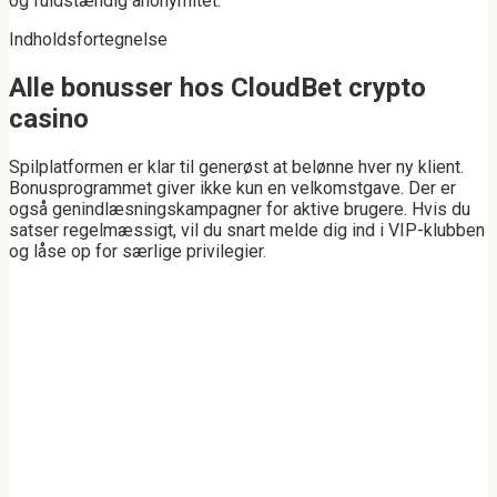
og fuldstændig anonymitet.
Indholdsfortegnelse
Alle bonusser hos CloudBet crypto
casino
Spilplatformen er klar til generøst at belønne hver ny klient.
Bonusprogrammet giver ikke kun en velkomstgave. Der er
også genindlæsningskampagner for aktive brugere. Hvis du
satser regelmæssigt, vil du snart melde dig ind i VIP-klubben
og låse op for særlige privilegier.