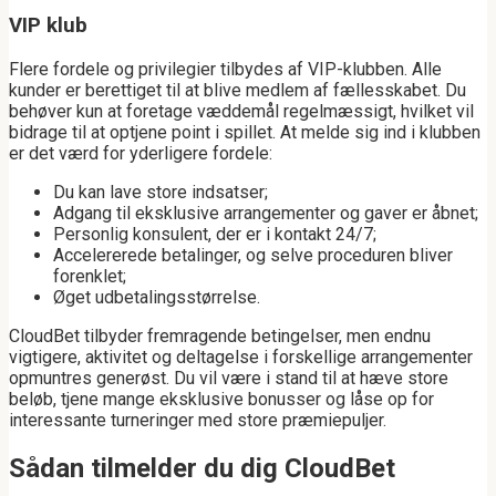
VIP klub
Flere fordele og privilegier tilbydes af VIP-klubben. Alle
kunder er berettiget til at blive medlem af fællesskabet. Du
behøver kun at foretage væddemål regelmæssigt, hvilket vil
bidrage til at optjene point i spillet. At melde sig ind i klubben
er det værd for yderligere fordele:
Du kan lave store indsatser;
Adgang til eksklusive arrangementer og gaver er åbnet;
Personlig konsulent, der er i kontakt 24/7;
Accelererede betalinger, og selve proceduren bliver
forenklet;
Øget udbetalingsstørrelse.
CloudBet tilbyder fremragende betingelser, men endnu
vigtigere, aktivitet og deltagelse i forskellige arrangementer
opmuntres generøst. Du vil være i stand til at hæve store
beløb, tjene mange eksklusive bonusser og låse op for
interessante turneringer med store præmiepuljer.
Sådan tilmelder du dig CloudBet