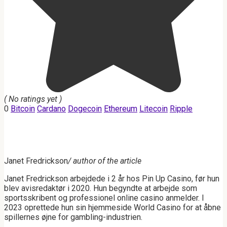
( No ratings yet )
0
Bitcoin
Cardano
Dogecoin
Ethereum
Litecoin
Ripple
Janet Fredrickson
/ author of the article
Janet Fredrickson arbejdede i 2 år hos Pin Up Casino, før hun
blev avisredaktør i 2020. Hun begyndte at arbejde som
sportsskribent og professionel online casino anmelder. I
2023 oprettede hun sin hjemmeside World Casino for at åbne
spillernes øjne for gambling-industrien.