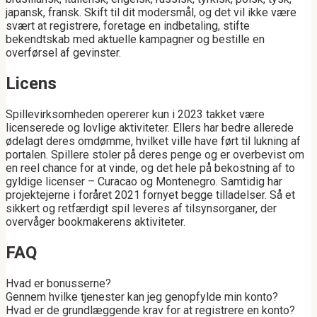
japansk, fransk. Skift til dit modersmål, og det vil ikke være
svært at registrere, foretage en indbetaling, stifte
bekendtskab med aktuelle kampagner og bestille en
overførsel af gevinster.
Licens
Spillevirksomheden opererer kun i 2023 takket være
licenserede og lovlige aktiviteter. Ellers har bedre allerede
ødelagt deres omdømme, hvilket ville have ført til lukning af
portalen. Spillere stoler på deres penge og er overbevist om
en reel chance for at vinde, og det hele på bekostning af to
gyldige licenser – Curacao og Montenegro. Samtidig har
projektejerne i foråret 2021 fornyet begge tilladelser. Så et
sikkert og retfærdigt spil leveres af tilsynsorganer, der
overvåger bookmakerens aktiviteter.
FAQ
Hvad er bonusserne?
Gennem hvilke tjenester kan jeg genopfylde min konto?
Hvad er de grundlæggende krav for at registrere en konto?