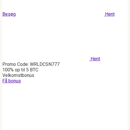
Besøg
Hent
Hent
Promo Code: WRLDCSN777
100% op til 5 BTC
Velkomstbonus
Få bonus